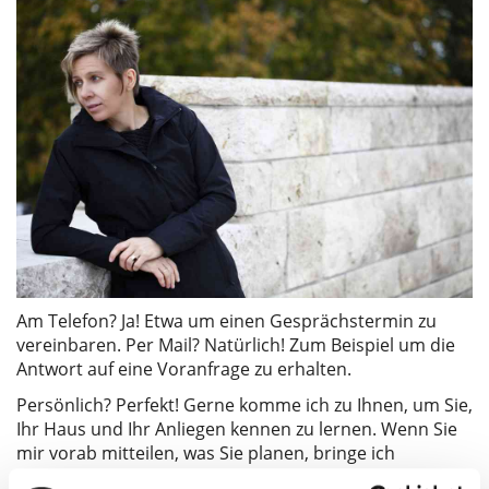
Am Telefon? Ja! Etwa um einen Gesprächstermin zu
vereinbaren. Per Mail? Natürlich! Zum Beispiel um die
Antwort auf eine Voranfrage zu erhalten.
Persönlich? Perfekt! Gerne komme ich zu Ihnen, um Sie,
Ihr Haus und Ihr Anliegen kennen zu lernen. Wenn Sie
mir vorab mitteilen, was Sie planen, bringe ich
passende Arbeitsproben gleich mit.