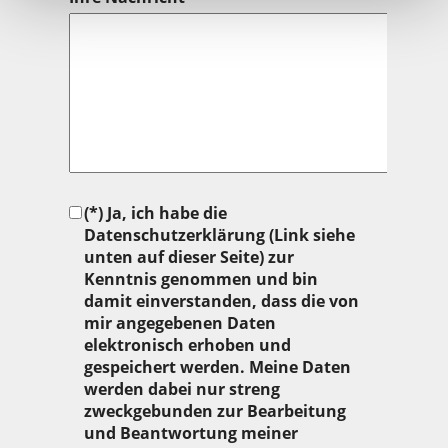
(*) Ja, ich habe die
Datenschutzerklärung (Link siehe
unten auf dieser Seite) zur
Kenntnis genommen und bin
damit einverstanden, dass die von
mir angegebenen Daten
elektronisch erhoben und
gespeichert werden. Meine Daten
werden dabei nur streng
zweckgebunden zur Bearbeitung
und Beantwortung meiner